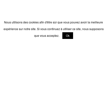
Nous utilisons des cookies afin d'être sûr que vous pouvez avoir la meilleure
expérience sur notre site. Si vous continuez à utiliser ce site, nous supposons
que vous acceptez.
Ok