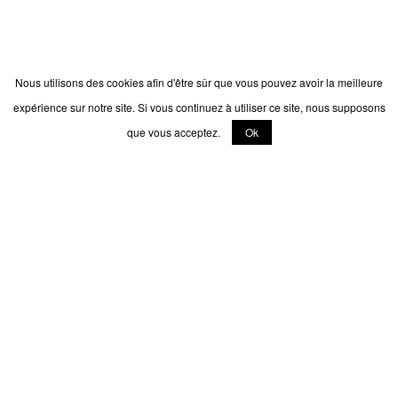
Nous utilisons des cookies afin d'être sûr que vous pouvez avoir la meilleure
expérience sur notre site. Si vous continuez à utiliser ce site, nous supposons
que vous acceptez.
Ok