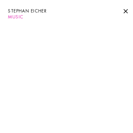
STEPHAN EICHER
MUSIC